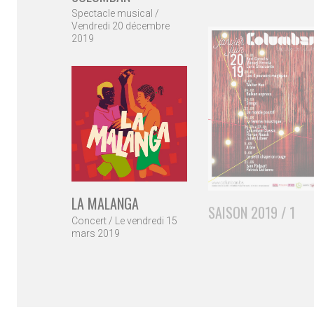
Spectacle musical /
Vendredi 20 décembre
2019
SAISON 2019 / 1
LA MALANGA
Concert / Le vendredi 15
mars 2019
© Copyright Col