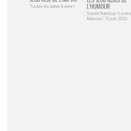
L’HUMOUR
Toutes les dates à venir !
Soirée Stand-up ! Loren
Mancini / 15 juin 2023