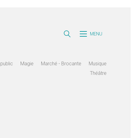
MENU
public
Magie
Marché - Brocante
Musique
Théâtre