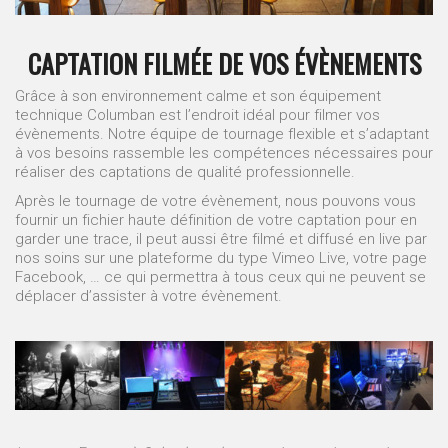
CAPTATION FILMÉE DE VOS ÉVÈNEMENTS
Grâce à son environnement calme et son équipement
technique Columban est l’endroit idéal pour filmer vos
évènements. Notre équipe de tournage flexible et s’adaptant
à vos besoins rassemble les compétences nécessaires pour
réaliser des captations de qualité professionnelle.
Après le tournage de votre évènement, nous pouvons vous
fournir un fichier haute définition de votre captation pour en
garder une trace, il peut aussi être filmé et diffusé en live par
nos soins sur une plateforme du type Vimeo Live, votre page
Facebook, … ce qui permettra à tous ceux qui ne peuvent se
déplacer d’assister à votre évènement.