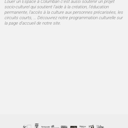
Louer un Espace à Columban c’est aussi soutenir un projet
socio-culturel qui soutient l’aide à la création, l’éducation
permanente, l’accès à la culture aux personnes précarisées, les
circuits courts, … Découvrez notre programmation culturelle sur
la page d’accueil de notre site.