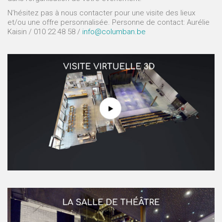
N’hésitez pas à nous contacter pour une visite des lieux
et/ou une offre personnalisée. Personne de contact: Aurélie
Kaisin / 010 22 48 58 /
info@columban.be