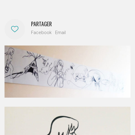
PARTAGER
Facebook
Email