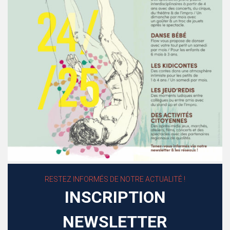
RESTEZ INFORMÉS DE NOTRE ACTUALITÉ !
INSCRIPTION
NEWSLETTER