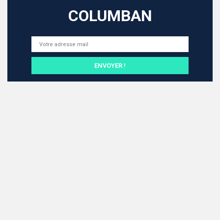
COLUMBAN