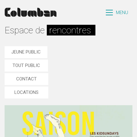
MENU
Espace de
rencontres
|
JEUNE PUBLIC
TOUT PUBLIC
CONTACT
LOCATIONS