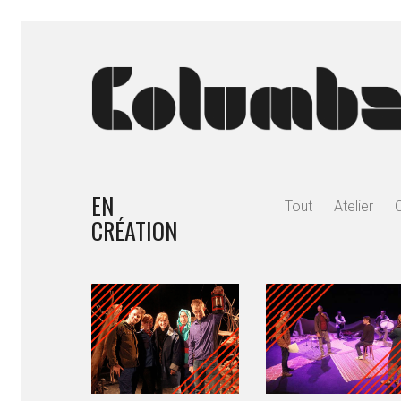
EN
Tout
Atelier
CRÉATION