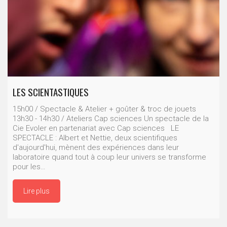
LES SCIENTASTIQUES
15h00 / Spectacle & Atelier + goûter & troc de jouets
13h30 - 14h30 / Ateliers Cap sciences Un spectacle de la
Cie Evoler en partenariat avec Cap sciences LE
SPECTACLE : Albert et Nettie, deux scientifiques
d'aujourd'hui, mènent des expériences dans leur
laboratoire quand tout à coup leur univers se transforme
pour les…
Lire plus