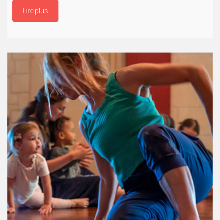
Lire plus