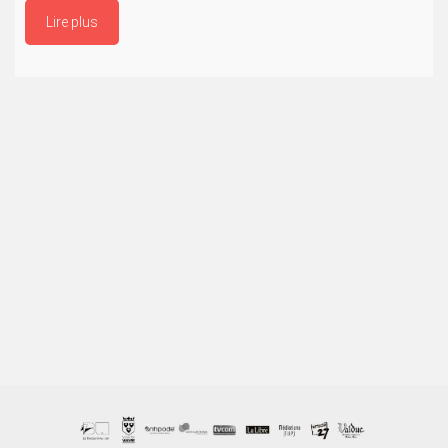
Lire plus