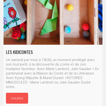
LES KIDICONTES
Un samedi par mois à 15h30, un moment privilégié avec
son tout-petit, à la découverte du conte et de ces
multiples facettes. Avec Marie Lambret, Julie Gaudier > En
partenariat avec la Maison du Conte et de la Littérature.
Avec Kyung Wilputte & Muriel Durant. HISTOIRES
MINUSCULES - Marie Lambret ou Julie Gaudier Durée
entre…
Lire plus