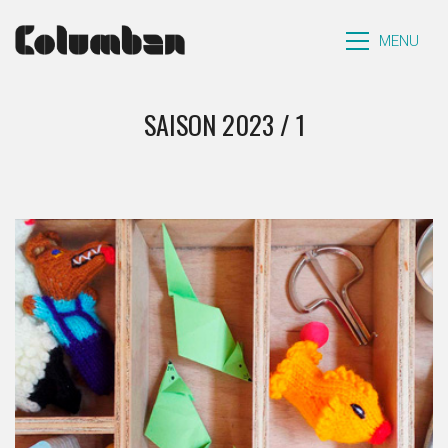
MENU
SAISON 2023 / 1