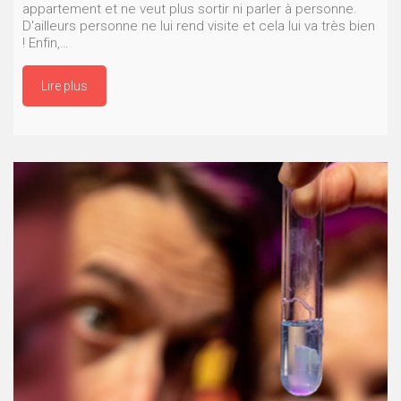
appartement et ne veut plus sortir ni parler à personne.
D'ailleurs personne ne lui rend visite et cela lui va très bien
! Enfin,…
Lire plus