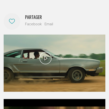
PARTAGER
Facebook
Email
Play
Video