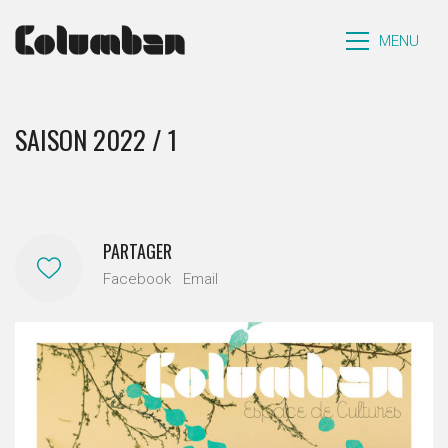
MENU
SAISON 2022 / 1
PARTAGER
Facebook
Email