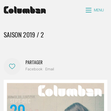
MENU
SAISON 2019 / 2
PARTAGER
Facebook
Email