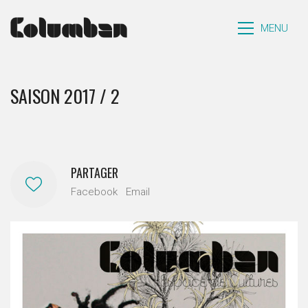
MENU
SAISON 2017 / 2
PARTAGER
Facebook
Email