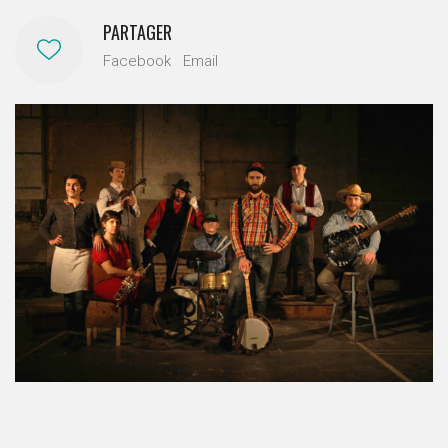
PARTAGER
Facebook
Email