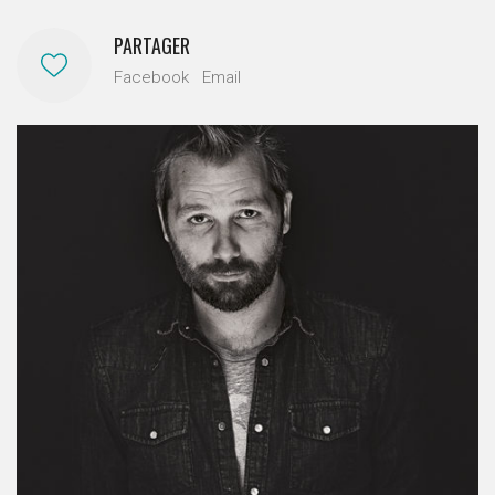
PARTAGER
Facebook
Email