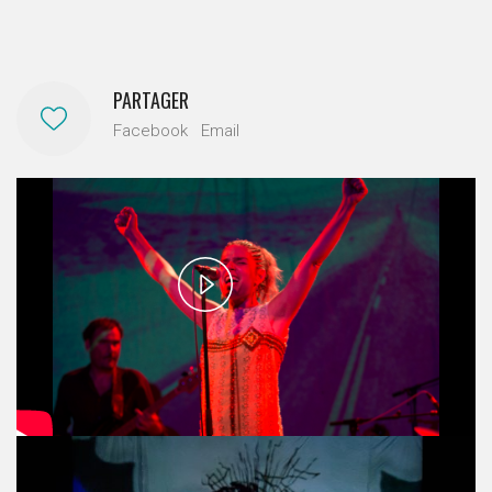
PARTAGER
Facebook
Email
Play
Video