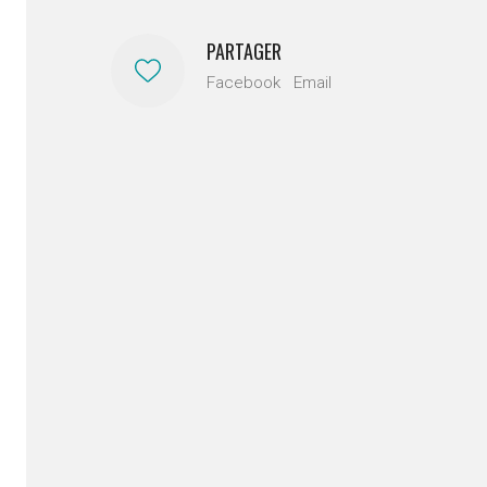
PARTAGER
Facebook
Email