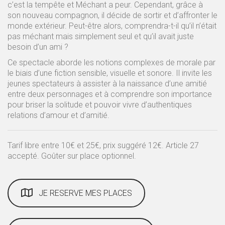
c’est la tempête et Méchant a peur. Cependant, grâce à
son nouveau compagnon, il décide de sortir et d’affronter le
monde extérieur. Peut-être alors, comprendra-t-il qu’il n’était
pas méchant mais simplement seul et qu’il avait juste
besoin d’un ami ?
Ce spectacle aborde les notions complexes de morale par
le biais d’une fiction sensible, visuelle et sonore. Il invite les
jeunes spectateurs à assister à la naissance d’une amitié
entre deux personnages et à comprendre son importance
pour briser la solitude et pouvoir vivre d’authentiques
relations d’amour et d’amitié.
Tarif libre entre 10€ et 25€, prix suggéré 12€. Article 27
accepté. Goûter sur place optionnel.
JE RESERVE MES PLACES