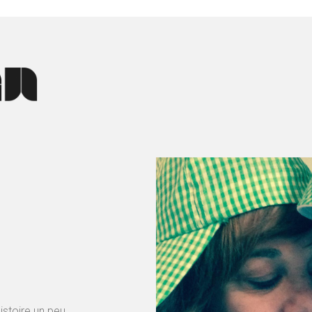
istoire un peu