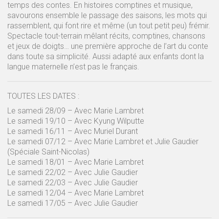
temps des contes. En histoires comptines et musique,
savourons ensemble le passage des saisons, les mots qui
rassemblent, qui font rire et même (un tout petit peu) frémir.
Spectacle tout-terrain mêlant récits, comptines, chansons
et jeux de doigts… une première approche de l’art du conte
dans toute sa simplicité. Aussi adapté aux enfants dont la
langue maternelle n’est pas le français.
TOUTES LES DATES :
Le samedi 28/09 – Avec Marie Lambret
Le samedi 19/10 – Avec Kyung Wilputte
Le samedi 16/11 – Avec Muriel Durant
Le samedi 07/12 – Avec Marie Lambret et Julie Gaudier
(Spéciale Saint-Nicolas)
Le samedi 18/01 – Avec Marie Lambret
Le samedi 22/02 – Avec Julie Gaudier
Le samedi 22/03 – Avec Julie Gaudier
Le samedi 12/04 – Avec Marie Lambret
Le samedi 17/05 – Avec Julie Gaudier