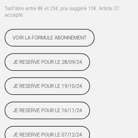
Tarif libre entre 8€ et 25€, prix suggéré 10€. Article 27
accepté.
VOIR LA FORMULE ABONNEMENT
JE RESERVE POUR LE 28/09/24
JE RESERVE POUR LE 19/10/24
JE RESERVE POUR LE 16/11/24
JE RESERVE POUR LE 07/12/24