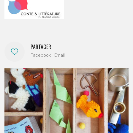
PARTAGER
Facebook
Email