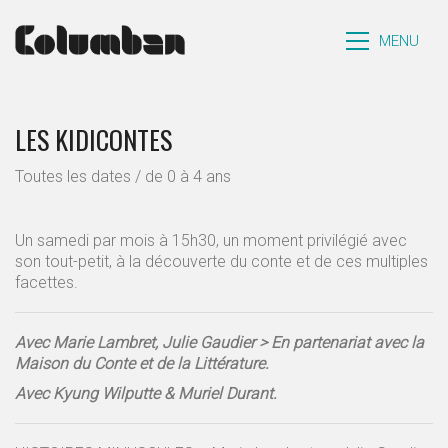
MENU
LES KIDICONTES
Toutes les dates / de 0 à 4 ans
Un samedi par mois à 15h30, un moment privilégié avec
son tout-petit, à la découverte du conte et de ces multiples
facettes.
Avec Marie Lambret, Julie Gaudier > En partenariat avec la
Maison du Conte et de la Littérature.
Avec Kyung Wilputte & Muriel Durant.