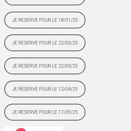
JE RESERVE POUR LE 18/01/25
JE RESERVE POUR LE 22/02/25
JE RESERVE POUR LE 22/03/25
JE RESERVE POUR LE 12/04/25
JE RESERVE POUR LE 17/05/25