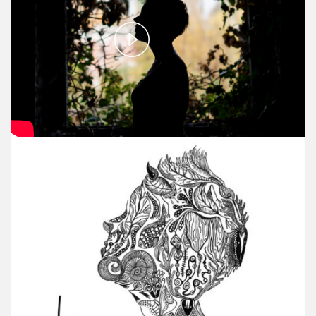
Play
Video