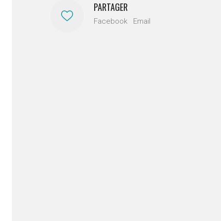
PARTAGER
Facebook
Email