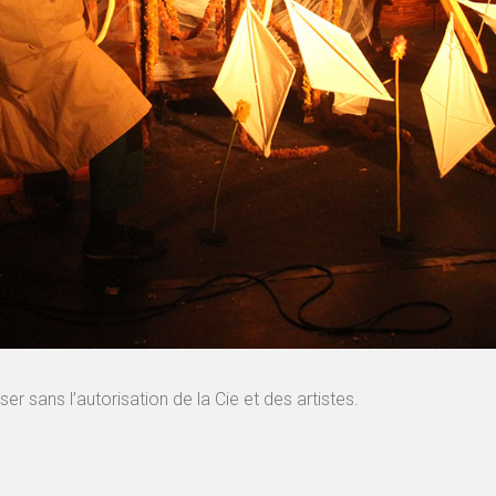
r sans l’autorisation de la Cie et des artistes.