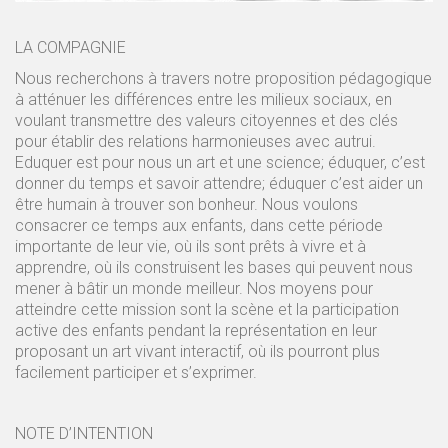
LA COMPAGNIE
Nous recherchons à travers notre proposition pédagogique
à atténuer les différences entre les milieux sociaux, en
voulant transmettre des valeurs citoyennes et des clés
pour établir des relations harmonieuses avec autrui.
Eduquer est pour nous un art et une science; éduquer, c’est
donner du temps et savoir attendre; éduquer c’est aider un
être humain à trouver son bonheur. Nous voulons
consacrer ce temps aux enfants, dans cette période
importante de leur vie, où ils sont prêts à vivre et à
apprendre, où ils construisent les bases qui peuvent nous
mener à bâtir un monde meilleur. Nos moyens pour
atteindre cette mission sont la scène et la participation
active des enfants pendant la représentation en leur
proposant un art vivant interactif, où ils pourront plus
facilement participer et s’exprimer.
NOTE D’INTENTION