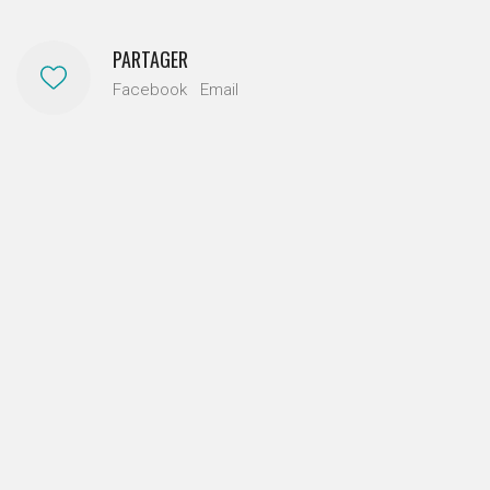
PARTAGER
Facebook
Email