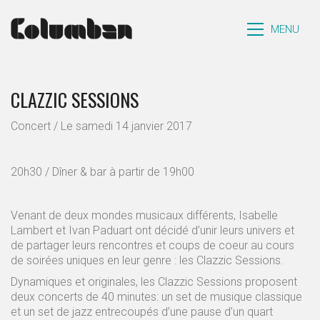
MENU
CLAZZIC SESSIONS
Concert / Le samedi 14 janvier 2017
20h30 / Dîner & bar à partir de 19h00
Venant de deux mondes musicaux différents, Isabelle
Lambert et Ivan Paduart ont décidé d’unir leurs univers et
de partager leurs rencontres et coups de coeur au cours
de soirées uniques en leur genre : les Clazzic Sessions.
Dynamiques et originales, les Clazzic Sessions proposent
deux concerts de 40 minutes: un set de musique classique
et un set de jazz entrecoupés d’une pause d’un quart