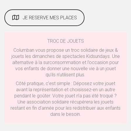
JE RESERVE MES PLACES
TROC DE JOUETS
Columban vous propose un troc solidaire de jeux &
jouets les dimanches de spectacles Kidsundays. Une
alternative à la surconsommation et l’occasion pour
vos enfants de donner une nouvelle vie à un jouet
qu’ils n’utilisent plus.
Côté pratique, c’est simple : Déposez votre jouet
avant la représentation et choisissez-en un autre
pendant le goûter. Votre jouet n’a pas été troqué ?
Une association solidaire récupérera les jouets
restant en fin d’année pour les redistribuer aux enfants
dans le besoin.