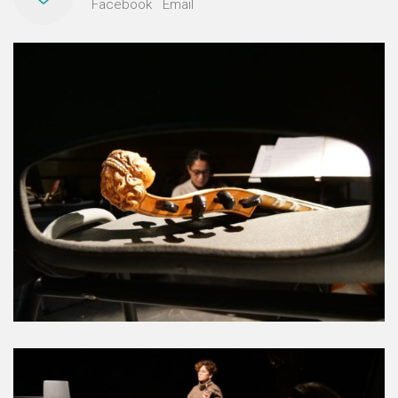
Facebook
Email