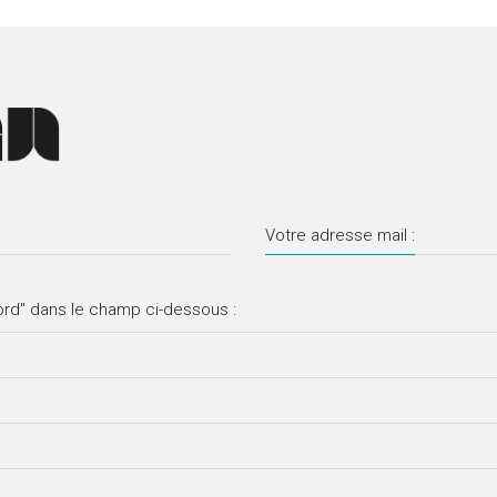
Votre adresse mail :
ord" dans le champ ci-dessous :