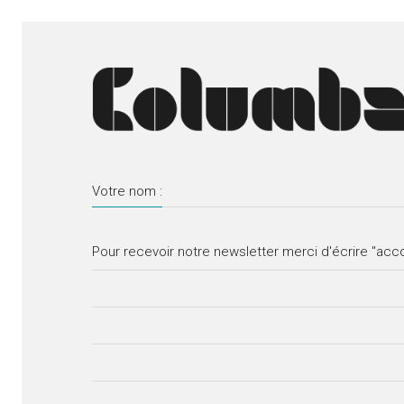
Votre nom :
Pour recevoir notre newsletter merci d'écrire "acc