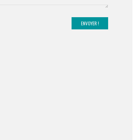
ENVOYER !