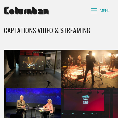
MENU
CAPTATIONS VIDEO & STREAMING