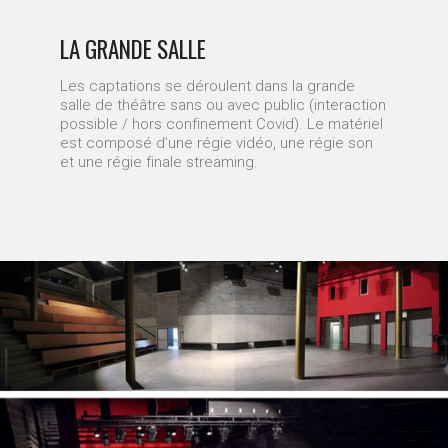
LA GRANDE SALLE
Les captations se déroulent dans la grande
salle de théâtre sans ou avec public (interaction
possible / hors confinement Covid). Le matériel
est composé d’une régie vidéo, une régie son
et une régie finale streaming.