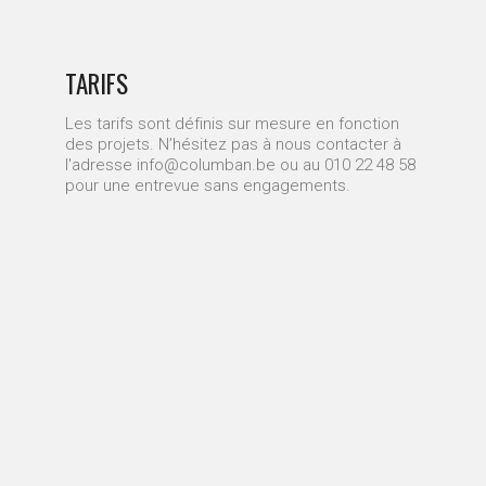
TARIFS
Les tarifs sont définis sur mesure en fonction
des projets. N’hésitez pas à nous contacter à
l'adresse info@columban.be ou au 010 22 48 58
pour une entrevue sans engagements.