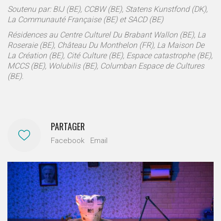
Soutenu par: BIJ (BE), CCBW (BE), Statens Kunstfond (DK),
La Communauté Française (BE) et SACD (BE)
Résidences au Centre Culturel Du Brabant Wallon (BE), La
Roseraie (BE), Château Du Monthelon (FR), La Maison De
La Création (BE), Cité Culture (BE), Espace catastrophe (BE),
MCCS (BE), Wolubilis (BE), Columban Espace de Cultures
(BE).
PARTAGER
Facebook
Email