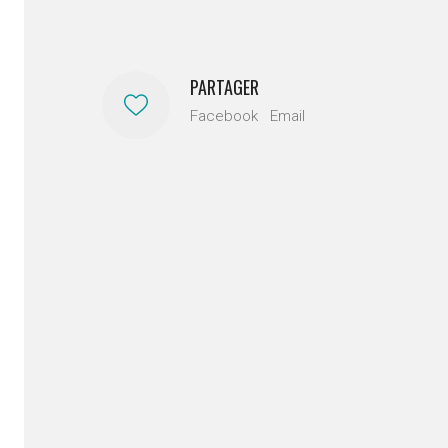
PARTAGER
Facebook
Email