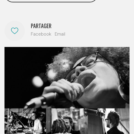
PARTAGER
Facebook
Email