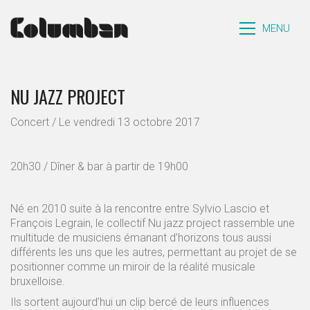
MENU
NU JAZZ PROJECT
Concert / Le vendredi 13 octobre 2017
20h30 / Dîner & bar à partir de 19h00
Né en 2010 suite à la rencontre entre Sylvio Lascio et
François Legrain, le collectif Nu jazz project rassemble une
multitude de musiciens émanant d’horizons tous aussi
différents les uns que les autres, permettant au projet de se
positionner comme un miroir de la réalité musicale
bruxelloise.
Ils sortent aujourd’hui un clip bercé de leurs influences