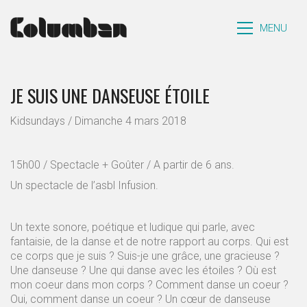
MENU
JE SUIS UNE DANSEUSE ÉTOILE
Kidsundays / Dimanche 4 mars 2018
15h00 / Spectacle + Goûter / A partir de 6 ans.
Un spectacle de l’asbl Infusion.
Un texte sonore, poétique et ludique qui parle, avec
fantaisie, de la danse et de notre rapport au corps. Qui est
ce corps que je suis ? Suis-je une grâce, une gracieuse ?
Une danseuse ? Une qui danse avec les étoiles ? Où est
mon coeur dans mon corps ? Comment danse un coeur ?
Oui, comment danse un coeur ? Un cœur de danseuse