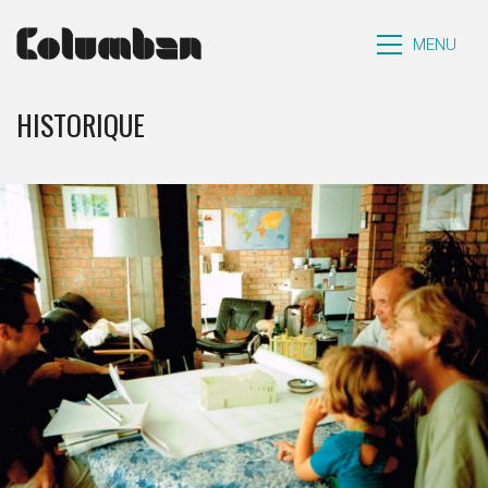
MENU
HISTORIQUE