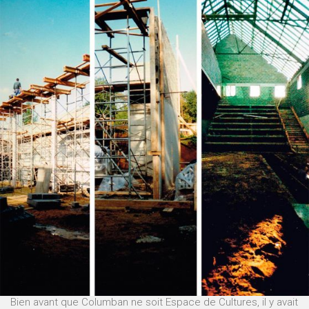
Bien avant que Columban ne soit Espace de Cultures, il y avait