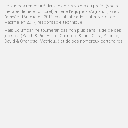
Le succès rencontré dans les deux volets du projet (socio-
thérapeutique et culturel) amène l’équipe à s’agrandir, avec
l’arrivée d’Aurélie en 2014, assistante administrative, et de
Maxime en 2017, responsable technique.
Mais Columban ne tournerait pas non plus sans l’aide de ses
jobistes (Sarah & Pio, Emilie, Charlotte & Tim, Clara, Sabrine,
David & Charlotte, Mathieu…) et de ses nombreux partenaires.